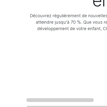
e
Découvrez régulièrement de nouvelles
atteindre jusqu'à 70 %. Que vous r
développement de votre enfant, Cl