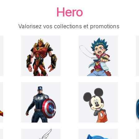
Hero
Valorisez vos collections et promotions